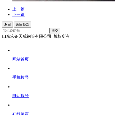
上一篇
下一篇
返回
返回顶部
提交
山东宏钜天成钢管有限公司 版权所有
网站首页
手机拨号
电话拨号
在线留言