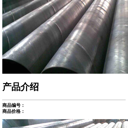
产品介绍
商品编号：
商品价格：