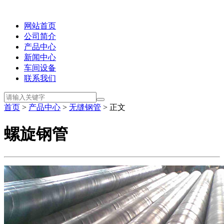
网站首页
公司简介
产品中心
新闻中心
车间设备
联系我们
首页
>
产品中心
>
无缝钢管
> 正文
螺旋钢管