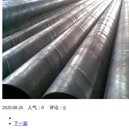
2020.08.26 人气：
0
评论：
0
下一篇