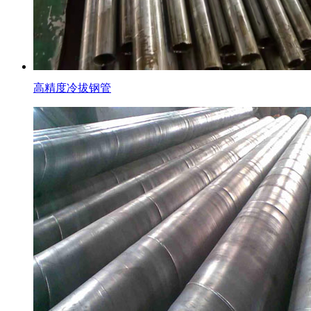
高精度冷拔钢管