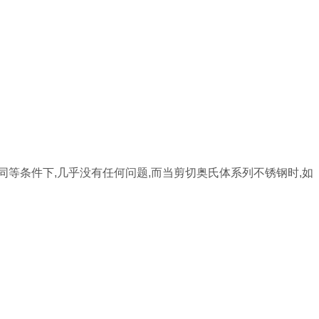
等条件下,几乎没有任何问题,而当剪切奥氏体系列不锈钢时,如