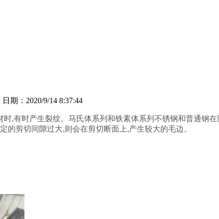
司
日期：2020/9/14 8:37:44
材时,有时产生裂纹。马氏体系列和铁素体系列不锈钢和普通钢在同
定的剪切间隙过大,则会在剪切断面上,产生较大的毛边。