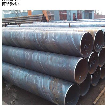
商品价格：