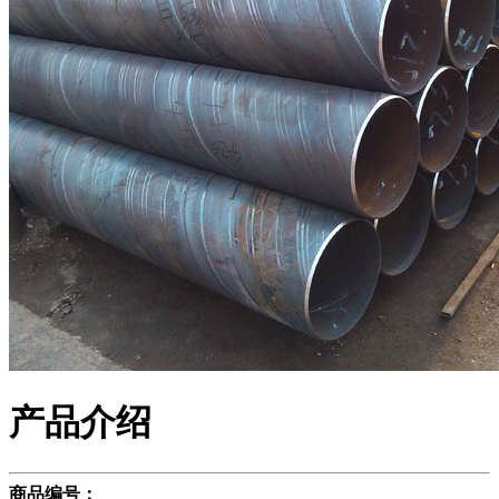
产品介绍
商品编号：