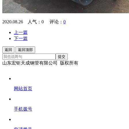
2020.08.26 人气：
0
评论：
0
上一篇
下一篇
返回
返回顶部
提交
山东宏钜天成钢管有限公司 版权所有
网站首页
手机拨号