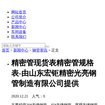
网站首页
公司简介
产品中心
新闻中心
车间设备
联系我们
首页
>
新闻中心
>
钢管资讯
> 正文
精密管现货表精密管规格
表-由山东宏钜精密光亮钢
管制造有限公司提供
2020.12.21 人气：
0
主要经营20#无缝钢管、45#无缝钢管、厚壁无缝钢管、