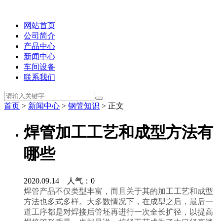
网站首页
公司简介
产品中心
新闻中心
车间设备
联系我们
首页
>
新闻中心
>
钢管知识
> 正文
焊管加工工艺和成型方法有
哪些
2020.09.14 人气：
0
焊管产品不仅类型丰富，而且关于其的加工工艺和成型
方法也多式多样。大多数情况下，在成型之后，最后一
道工序都是对焊接后管坯再进行一次全长扩径，以提高