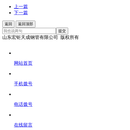
上一篇
下一篇
返回
返回顶部
提交
山东宏钜天成钢管有限公司 版权所有
网站首页
手机拨号
电话拨号
在线留言