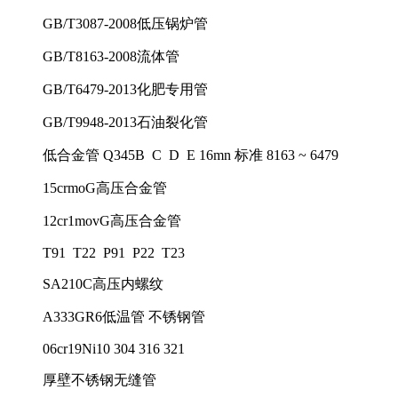
GB/T3087-2008低压锅炉管
GB/T8163-2008流体管
GB/T6479-2013化肥专用管
GB/T9948-2013石油裂化管
低合金管 Q345B C D E 16mn 标准 8163 ~ 6479
15crmoG高压合金管
12cr1movG高压合金管
T91 T22 P91 P22 T23
SA210C高压内螺纹
A333GR6低温管 不锈钢管
06cr19Ni10 304 316 321
厚壁不锈钢无缝管