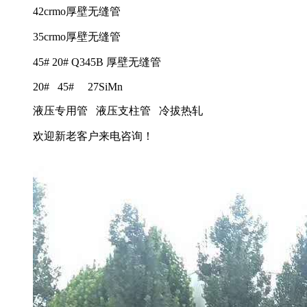
42crmo厚壁无缝管
35crmo厚壁无缝管
45# 20# Q345B 厚壁无缝管
20# 45# 27SiMn
液压专用管 液压支柱管 冷拔热轧
欢迎新老客户来电咨询！