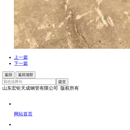
上一篇
下一篇
返回
返回顶部
提交
山东宏钜天成钢管有限公司 版权所有
网站首页