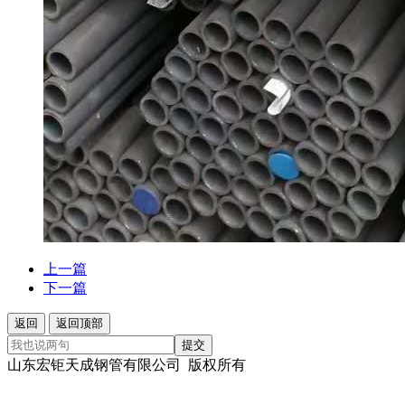
上一篇
下一篇
返回
返回顶部
提交
山东宏钜天成钢管有限公司 版权所有