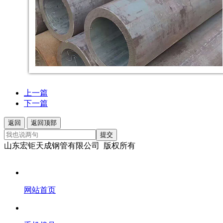
上一篇
下一篇
返回
返回顶部
提交
山东宏钜天成钢管有限公司 版权所有
网站首页