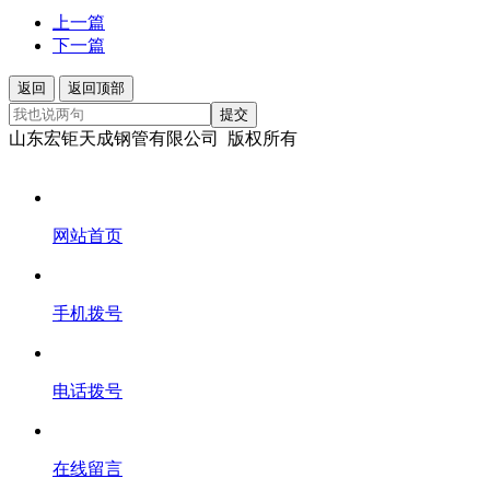
上一篇
下一篇
返回
返回顶部
提交
山东宏钜天成钢管有限公司 版权所有
网站首页
手机拨号
电话拨号
在线留言