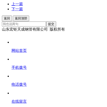
上一篇
下一篇
返回
返回顶部
提交
山东宏钜天成钢管有限公司 版权所有
网站首页
手机拨号
电话拨号
在线留言