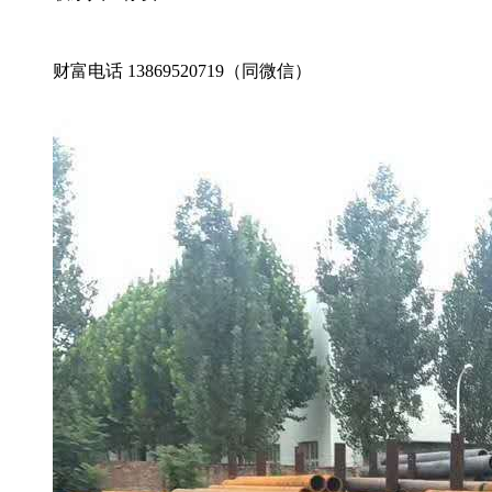
财富电话 13869520719（同微信）