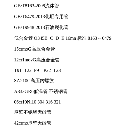
GB/T8163-2008流体管
GB/T6479-2013化肥专用管
GB/T9948-2013石油裂化管
低合金管 Q345B C D E 16mn 标准 8163 ~ 6479
15crmoG高压合金管
12cr1movG高压合金管
T91 T22 P91 P22 T23
SA210C高压内螺纹
A333GR6低温管 不锈钢管
06cr19Ni10 304 316 321
厚壁不锈钢无缝管
42crmo厚壁无缝管