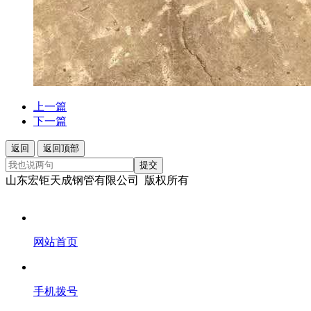
上一篇
下一篇
返回
返回顶部
提交
山东宏钜天成钢管有限公司 版权所有
网站首页
手机拨号