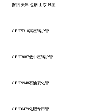
衡阳 天津 包钢 山东 风宝
GB/T5310高压锅炉管
GB/T3087低中压锅炉管
GB/T9948石油裂化管
GB/T6479化肥专用管