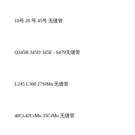
10号 20 号 45号 无缝管
Q345B 345D 345E - 6479无缝管
L245 L360 27SiMn.无缝管
40Cr.42CrMo.35CrMo 无缝管