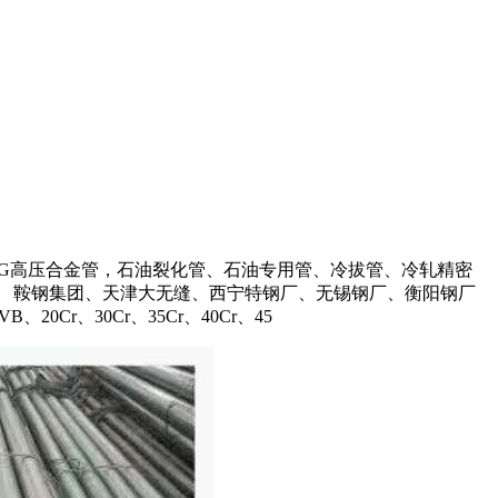
r1MoVG高压合金管，石油裂化管、石油专用管、冷拔管、冷轧精密
、 鞍钢集团、天津大无缝、西宁特钢厂、无锡钢厂、衡阳钢厂
20Cr、30Cr、35Cr、40Cr、45