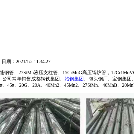
司
日期：2021/1/2 11:34:27
缝钢管、27SiMn液压支柱管、15CrMoG高压锅炉管，12C
，公司常年销售成都钢铁集团、
冶钢集团
、包头钢厂、宝钢集团
G、20A、40Mn2、45Mn2、27SiMn、40MnB、20MnVB、