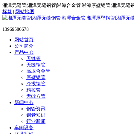
湘潭无缝管|湘潭无缝钢管|湘潭合金管|湘潭厚壁钢管|湘潭无缝
标签
|
网站地图
13969580678
网站首页
公司简介
产品中心
无缝管
无缝钢管
高压合金管
厚壁钢管
冷拔钢管
精拉管
无缝方管
新闻中心
钢管资讯
钢管知识
行业新闻
车间设备
联系我们