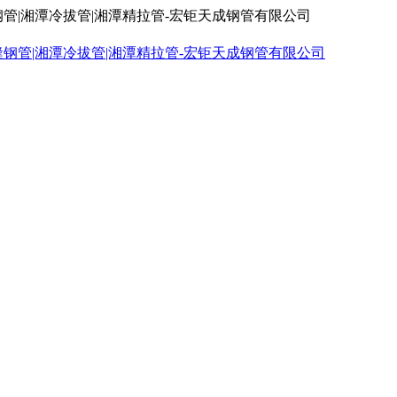
钢管|湘潭冷拔管|湘潭精拉管-宏钜天成钢管有限公司