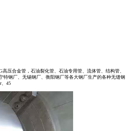
r1MoVG高压合金管，石油裂化管、石油专用管、流体管、结构管、
宁特钢厂、无锡钢厂、衡阳钢厂等各大钢厂生产的各种无缝钢
r、45