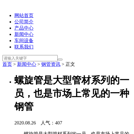
网站首页
公司简介
产品中心
新闻中心
车间设备
联系我们
首页
>
新闻中心
>
钢管资讯
> 正文
螺旋管是大型管材系列的一
员，也是市场上常见的一种
钢管
2020.08.26 人气：
407
螺旋管是大型管材系列的一员，也是市场上常见的