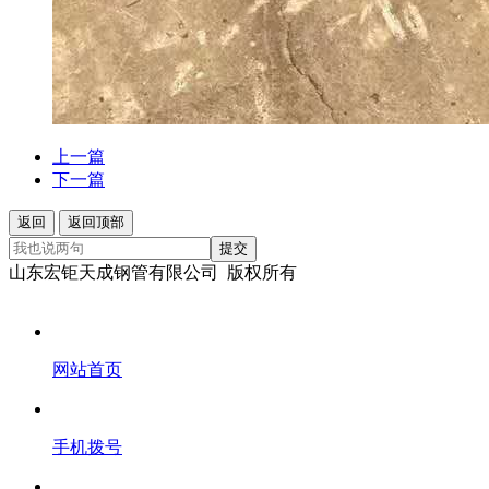
上一篇
下一篇
返回
返回顶部
提交
山东宏钜天成钢管有限公司 版权所有
网站首页
手机拨号