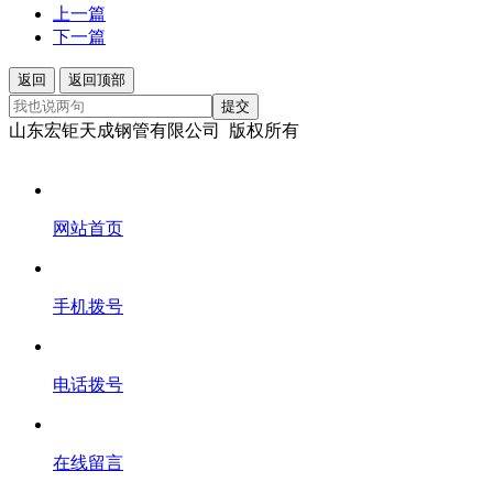
上一篇
下一篇
返回
返回顶部
提交
山东宏钜天成钢管有限公司 版权所有
网站首页
手机拨号
电话拨号
在线留言