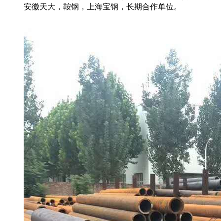
安徽天大，鞍钢，上海宝钢，长期合作单位。