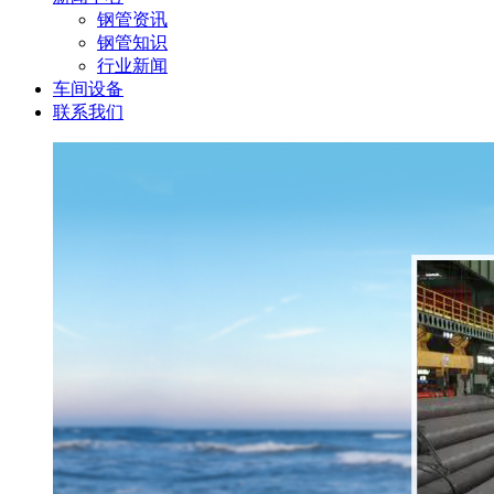
钢管资讯
钢管知识
行业新闻
车间设备
联系我们