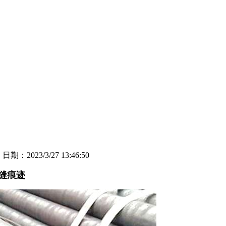
司
日期：2023/3/27 13:46:50
接缝痕迹