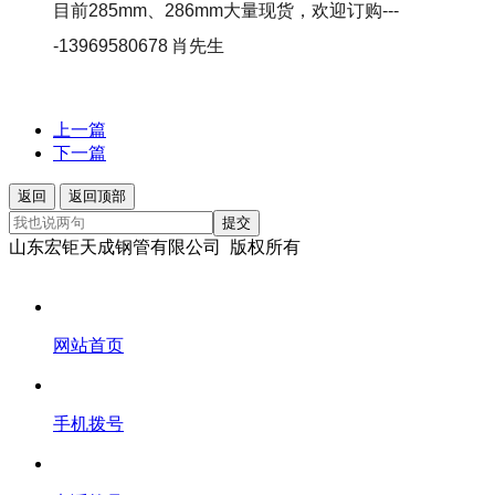
目前285mm、286mm大量现货，欢迎订购---
-13969580678 肖先生
上一篇
下一篇
返回
返回顶部
提交
山东宏钜天成钢管有限公司 版权所有
网站首页
手机拨号