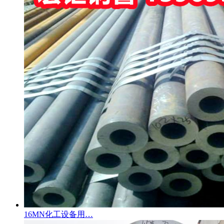
16MN化工设备用…