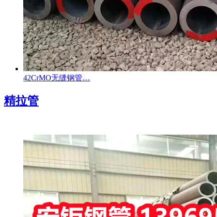
42CrMO无缝钢管…
精拉管