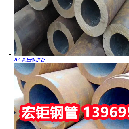
20G高压锅炉管…