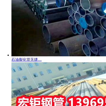
石油裂化管无缝…