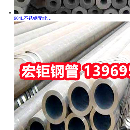
904L不锈钢无缝…