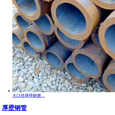
大口径厚壁耐磨…
厚壁钢管