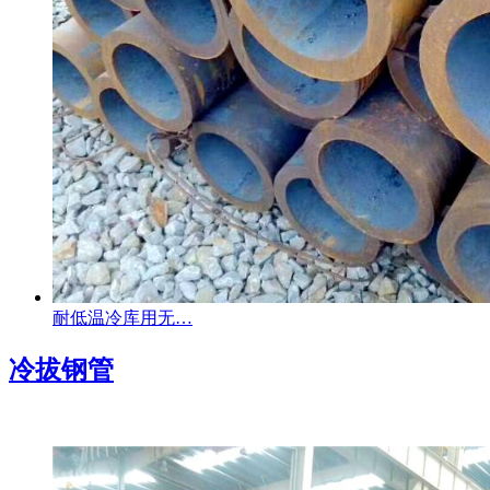
耐低温冷库用无…
冷拔钢管