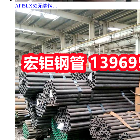
API5LX52无缝钢…