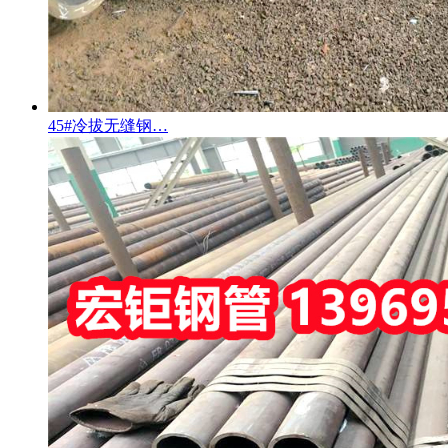
45#冷拔无缝钢…