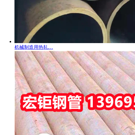
机械制造用热轧…